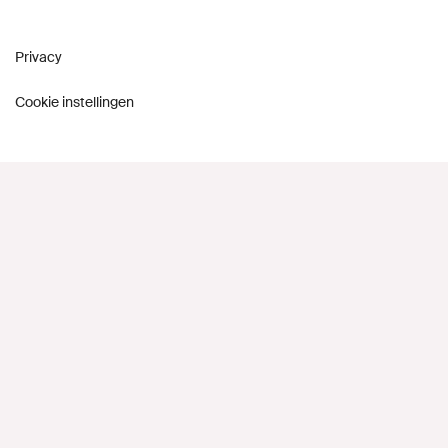
Privacy
Cookie instellingen