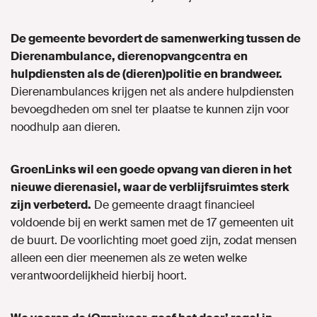
De gemeente bevordert de samenwerking tussen de
Dierenambulance, dierenopvangcentra en
hulpdiensten als de (dieren)politie en brandweer.
Dierenambulances krijgen net als andere hulpdiensten
bevoegdheden om snel ter plaatse te kunnen zijn voor
noodhulp aan dieren.
GroenLinks wil een goede opvang van dieren in het
nieuwe dierenasiel, waar de verblijfsruimtes sterk
zijn verbeterd.
De gemeente draagt financieel
voldoende bij en werkt samen met de 17 gemeenten uit
de buurt. De voorlichting moet goed zijn, zodat mensen
alleen een dier meenemen als ze weten welke
verantwoordelijkheid hierbij hoort.