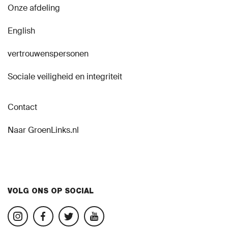
Onze afdeling
English
vertrouwenspersonen
Sociale veiligheid en integriteit
Contact
Naar GroenLinks.nl
VOLG ONS OP SOCIAL