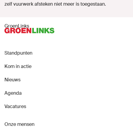
zelf vuurwerk afsteken niet meer is toegestaan.
GroenLinks
Standpunten
Kom in actie
Nieuws
Agenda
Vacatures
Onze mensen