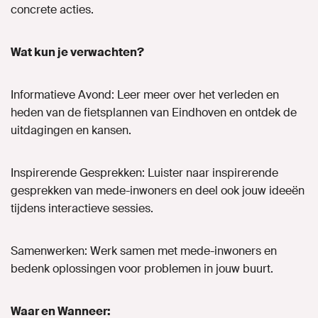
concrete acties.
Wat kun je verwachten?
Informatieve Avond: Leer meer over het verleden en
heden van de fietsplannen van Eindhoven en ontdek de
uitdagingen en kansen.
Inspirerende Gesprekken: Luister naar inspirerende
gesprekken van mede-inwoners en deel ook jouw ideeën
tijdens interactieve sessies.
Samenwerken: Werk samen met mede-inwoners en
bedenk oplossingen voor problemen in jouw buurt.
Waar en Wanneer: