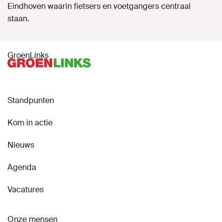
Eindhoven waarin fietsers en voetgangers centraal
staan.
GroenLinks
Standpunten
Kom in actie
Nieuws
Agenda
Vacatures
Onze mensen