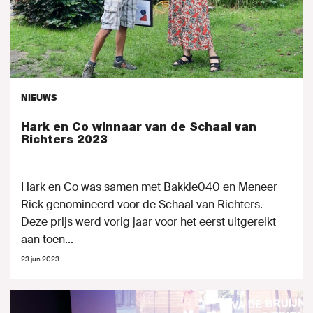
NIEUWS
Hark en Co winnaar van de Schaal van
Richters 2023
Hark en Co was samen met Bakkie040 en Meneer
Rick genomineerd voor de Schaal van Richters.
Deze prijs werd vorig jaar voor het eerst uitgereikt
aan toen...
23 jun 2023