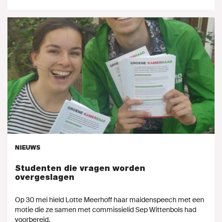
NIEUWS
Studenten die vragen worden
overgeslagen
Op 30 mei hield Lotte Meerhoff haar maidenspeech met een
motie die ze samen met commissielid Sep Wittenbols had
voorbereid.