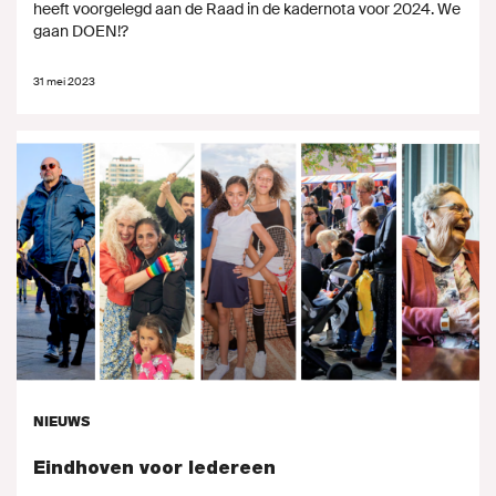
heeft voorgelegd aan de Raad in de kadernota voor 2024. We
gaan DOEN!?
31 mei 2023
NIEUWS
Eindhoven voor Iedereen