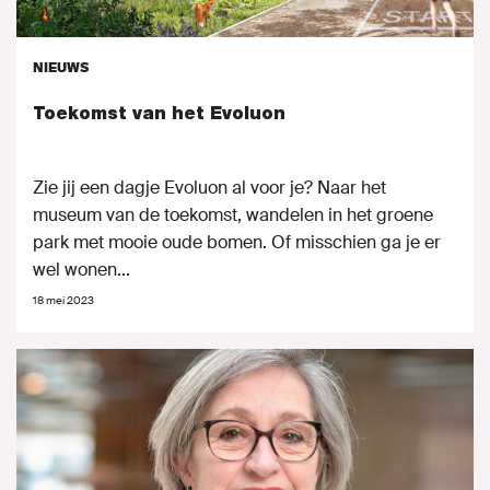
NIEUWS
Toekomst van het Evoluon
Zie jij een dagje Evoluon al voor je? Naar het
museum van de toekomst, wandelen in het groene
park met mooie oude bomen. Of misschien ga je er
wel wonen...
18 mei 2023