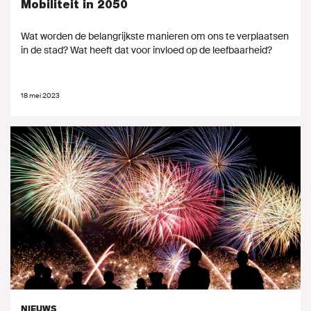
Mobiliteit in 2050
Wat worden de belangrijkste manieren om ons te verplaatsen
in de stad? Wat heeft dat voor invloed op de leefbaarheid?
18 mei 2023
NIEUWS