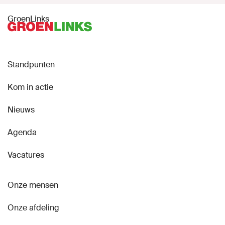
GroenLinks
Standpunten
Kom in actie
Nieuws
Agenda
Vacatures
Onze mensen
Onze afdeling