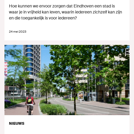
Hoe kunnen we ervoor zorgen dat Eindhoven een stad is
waar je in vrijheid kan leven, waarin iedereen zichzelf kan zijn
en die toegankelijk is voor iedereen?
24 mei 2023
NIEUWS