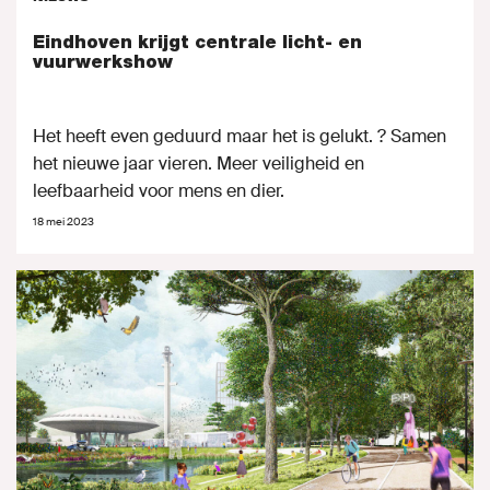
Eindhoven krijgt centrale licht- en
vuurwerkshow
Het heeft even geduurd maar het is gelukt. ? Samen
het nieuwe jaar vieren. Meer veiligheid en
leefbaarheid voor mens en dier.
18 mei 2023