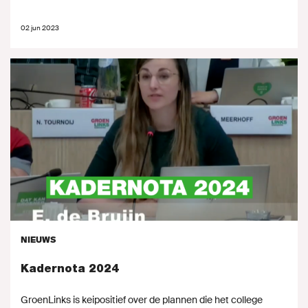
02 jun 2023
NIEUWS
Kadernota 2024
GroenLinks is keipositief over de plannen die het college