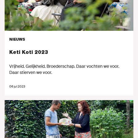
NIEUWS
Keti Koti 2023
Vrijheid. Gelijkheid. Broederschap. Daar vochten we voor.
Daar stierven we voor.
06 jul 2023